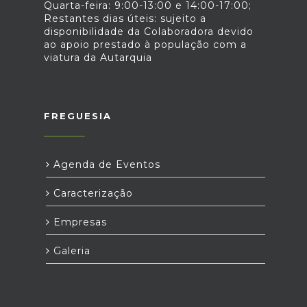
Quarta-feira: 9:00-13:00 e 14:00-17:00;
Restantes dias úteis: sujeito a
disponibilidade da Colaboradora devido
ao apoio prestado à população com a
viatura da Autarquia
FREGUESIA
Agenda de Eventos
Caracterização
Empresas
Galeria