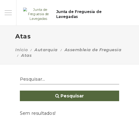
Junta de Freguesia de
Lavegadas
Atas
Início
Autarquia
Assembleia de Freguesia
Atas
Pesquisar
Sem resultados!