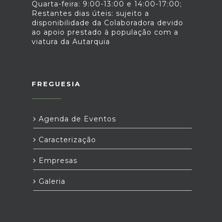
Quarta-feira: 9:00-13:00 e 14:00-17:00;
Restantes dias úteis: sujeito a
disponibilidade da Colaboradora devido
ao apoio prestado à população com a
viatura da Autarquia
FREGUESIA
Agenda de Eventos
Caracterização
Empresas
Galeria