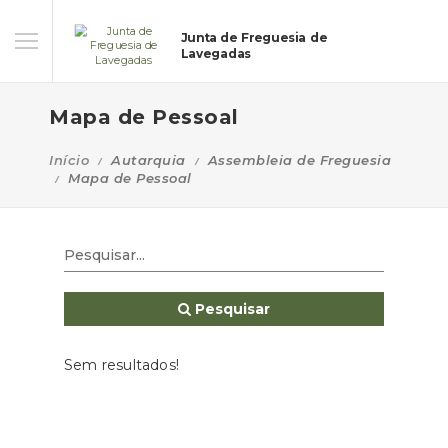
Junta de Freguesia de
Lavegadas
Mapa de Pessoal
Início
Autarquia
Assembleia de Freguesia
Mapa de Pessoal
Pesquisar
Sem resultados!