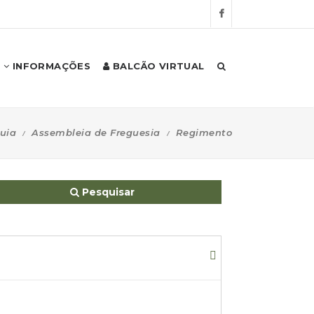
INFORMAÇÕES
BALCÃO VIRTUAL
uia
Assembleia de Freguesia
Regimento
Pesquisar