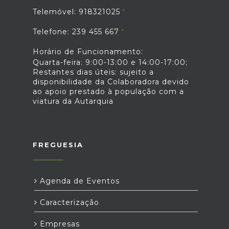
Telemóvel: 918321025
Telefone: 239 455 667
Horário de Funcionamento:
Quarta-feira: 9:00-13:00 e 14:00-17:00;
Restantes dias úteis: sujeito a
disponibilidade da Colaboradora devido
ao apoio prestado à população com a
viatura da Autarquia
FREGUESIA
Agenda de Eventos
Caracterização
Empresas