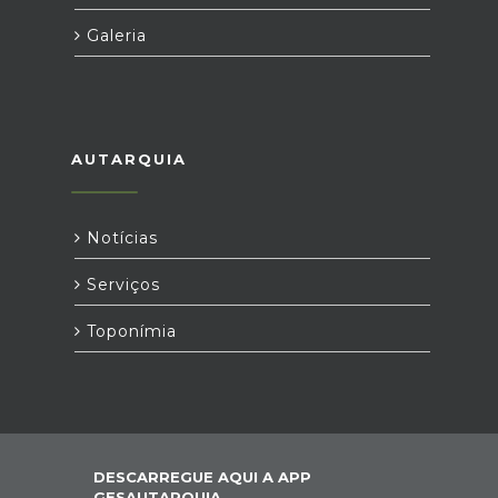
Galeria
AUTARQUIA
Notícias
Serviços
Toponímia
DESCARREGUE AQUI A APP
GESAUTARQUIA,