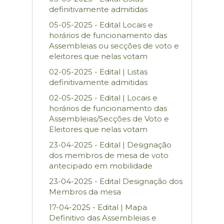
definitivamente admitidas
05-05-2025 - Edital Locais e
horários de funcionamento das
Assembleias ou secções de voto e
eleitores que nelas votam
02-05-2025 - Edital | Listas
definitivamente admitidas
02-05-2025 - Edital | Locais e
horários de funcionamento das
Assembleias/Secções de Voto e
Eleitores que nelas votam
23-04-2025 - Edital | Designação
dos membros de mesa de voto
antecipado em mobilidade
23-04-2025 - Edital Designação dos
Membros da mesa
17-04-2025 - Edital | Mapa
Definitivo das Assembleias e