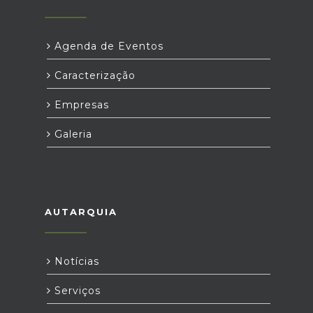
Agenda de Eventos
Caracterização
Empresas
Galeria
AUTARQUIA
Notícias
Serviços