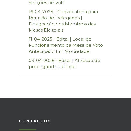
Secções de Voto
16-04-2025 - Convocatória para
Reunião de Delegados |
Designação dos Membros das
Mesas Eleitorais
11-04-2025 - Edital | Local de
Funcionamento da Mesa de Voto
Antecipado Em Mobilidade
03-04-2025 - Edital | Afixação de
propaganda eleitoral
CONTACTOS