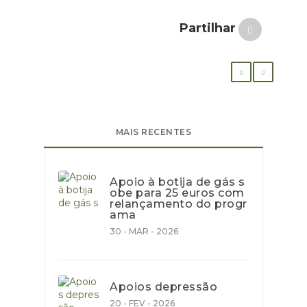
Partilhar
MAIS RECENTES
Apoio à botija de gás s
obe para 25 euros com
relançamento do progr
ama
30 - MAR - 2026
Apoios depressão
20 - FEV - 2026