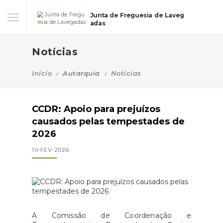
Junta de Freguesia de Laveg
adas
Notícias
Início
Autarquia
Notícias
CCDR: Apoio para prejuízos
causados pelas tempestades de
2026
10-FEV-2026
A Comissão de Coordenação e