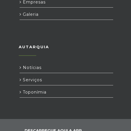
Empresas
Galeria
AUTARQUIA
Notícias
Serviços
Toponímia
DESCARREGUE AQUI A APP