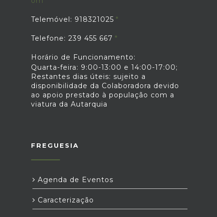
om
Telemóvel: 918321025
Telefone: 239 455 667
Horário de Funcionamento:
Quarta-feira: 9:00-13:00 e 14:00-17:00;
Restantes dias úteis: sujeito a
disponibilidade da Colaboradora devido
ao apoio prestado à população com a
viatura da Autarquia
FREGUESIA
Agenda de Eventos
Caracterização