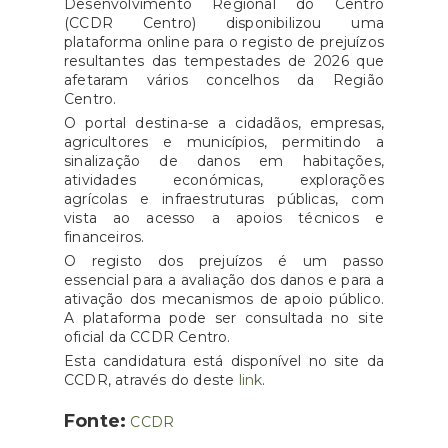
Desenvolvimento Regional do Centro
(CCDR Centro) disponibilizou uma
plataforma online para o registo de prejuízos
resultantes das tempestades de 2026 que
afetaram vários concelhos da Região
Centro.
O portal destina-se a cidadãos, empresas,
agricultores e municípios, permitindo a
sinalização de danos em habitações,
atividades económicas, explorações
agrícolas e infraestruturas públicas, com
vista ao acesso a apoios técnicos e
financeiros.
O registo dos prejuízos é um passo
essencial para a avaliação dos danos e para a
ativação dos mecanismos de apoio público.
A plataforma pode ser consultada no site
oficial da CCDR Centro.
Esta candidatura está disponível no site da
CCDR, através do deste
link
.
Fonte:
CCDR