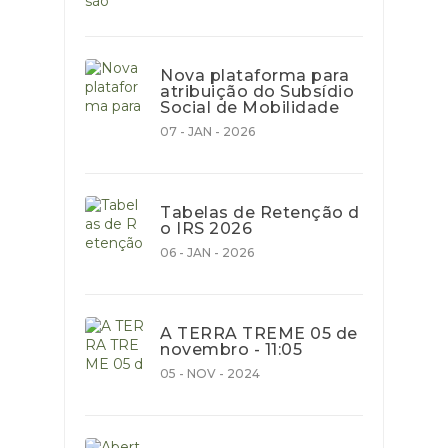
Nova plataforma para
atribuição do Subsídio
Social de Mobilidade
07 - JAN - 2026
Tabelas de Retenção d
o IRS 2026
06 - JAN - 2026
A TERRA TREME 05 de
novembro - 11:05
05 - NOV - 2024