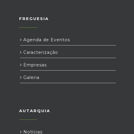
FREGUESIA
Agenda de Eventos
Caracterização
Empresas
Galeria
AUTARQUIA
Notícias