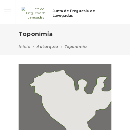
Junta de Freguesia de
Lavegadas
Toponímia
Início
Autarquia
Toponímia