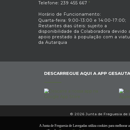
Telefone: 239 455 667
Horário de Funcionamento:
Quarta-feira: 9:00-13:00 e 14:00-17:00;
Restantes dias úteis: sujeito a
disponibilidade da Colaboradora devido 
apoio prestado à população com a viatu
da Autarquia
DESCARREGUE AQUI A APP GESAUTA
© 2026 Junta de Freguesia de L
A Junta de Freguesia de Lavegadas utiliza cookies para melhorar a 