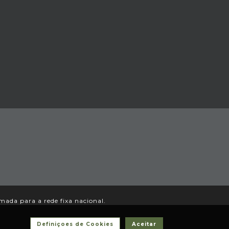
ada para a rede fixa nacional.
Definiçoes de Cookies
Aceitar