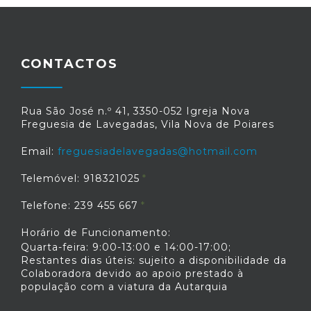
CONTACTOS
Rua São José n.º 41, 3350-052 Igreja Nova
Freguesia de Lavegadas, Vila Nova de Poiares
Email:
freguesiadelavegadas@hotmail.com
Telemóvel: 918321025
Telefone: 239 455 667
Horário de Funcionamento:
Quarta-feira: 9:00-13:00 e 14:00-17:00;
Restantes dias úteis: sujeito a disponibilidade da
Colaboradora devido ao apoio prestado à
população com a viatura da Autarquia