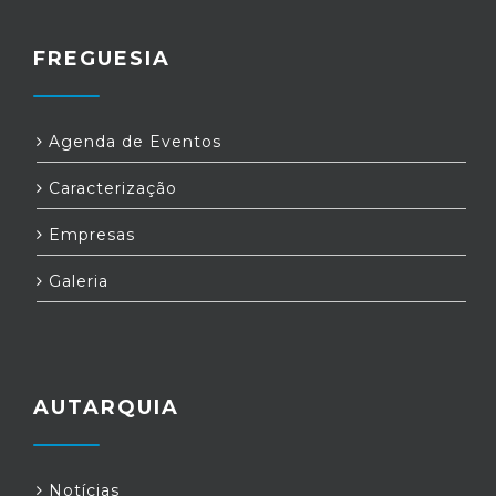
FREGUESIA
Agenda de Eventos
Caracterização
Empresas
Galeria
AUTARQUIA
Notícias