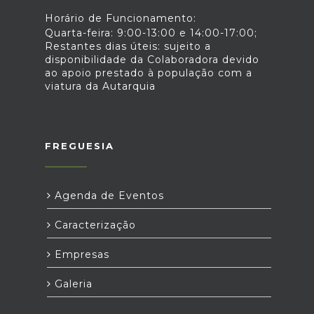
Horário de Funcionamento:
Quarta-feira: 9:00-13:00 e 14:00-17:00;
Restantes dias úteis: sujeito a
disponibilidade da Colaboradora devido
ao apoio prestado à população com a
viatura da Autarquia
FREGUESIA
Agenda de Eventos
Caracterização
Empresas
Galeria