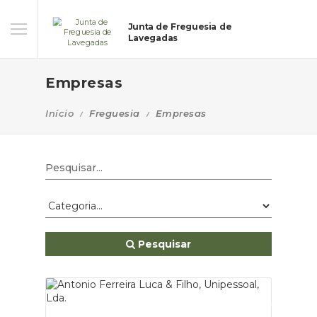
Junta de Freguesia de
Lavegadas
Empresas
Início
Freguesia
Empresas
Pesquisar