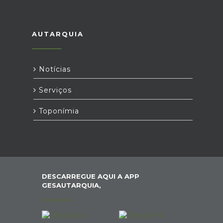
AUTARQUIA
Notícias
Serviços
Toponímia
DESCARREGUE AQUI A APP
GESAUTARQUIA,