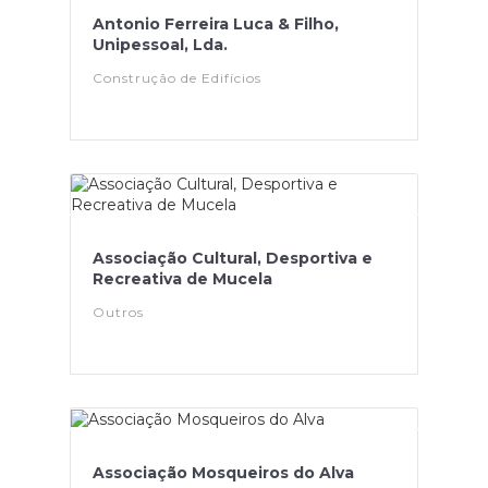
Antonio Ferreira Luca & Filho,
Unipessoal, Lda.
Construção de Edifícios
Associação Cultural, Desportiva e
Recreativa de Mucela
Outros
Associação Mosqueiros do Alva