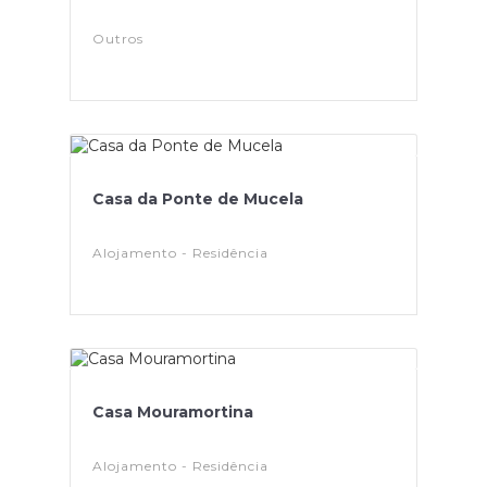
Outros
Casa da Ponte de Mucela
Alojamento - Residência
Casa Mouramortina
Alojamento - Residência