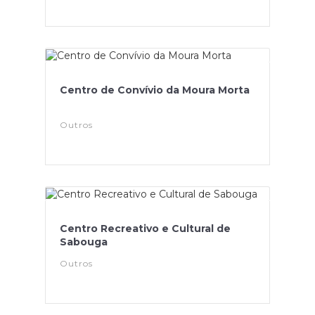
Centro de Convívio da Moura Morta
Outros
Centro Recreativo e Cultural de
Sabouga
Outros