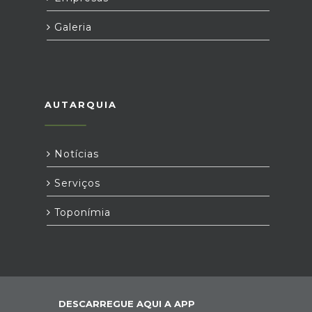
Galeria
AUTARQUIA
Notícias
Serviços
Toponímia
DESCARREGUE AQUI A APP