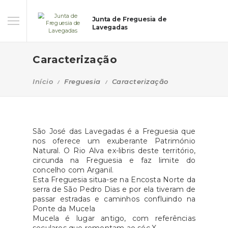
Junta de Freguesia de
Lavegadas
Caracterização
Início
Freguesia
Caracterização
São José das Lavegadas é a Freguesia que
nos oferece um exuberante Património
Natural. O Rio Alva ex-libris deste território,
circunda na Freguesia e faz limite do
concelho com Arganil.
Esta Freguesia situa-se na Encosta Norte da
serra de São Pedro Dias e por ela tiveram de
passar estradas e caminhos confluindo na
Ponte da Mucela
Mucela é lugar antigo, com referências