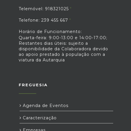
Telemóvel: 918321025
Telefone: 239 455 667
Horário de Funcionamento:
Quarta-feira: 9:00-13:00 e 14:00-17:00;
Restantes dias úteis: sujeito a
disponibilidade da Colaboradora devido
ao apoio prestado à população com a
viatura da Autarquia
FREGUESIA
Agenda de Eventos
Caracterização
Empresas