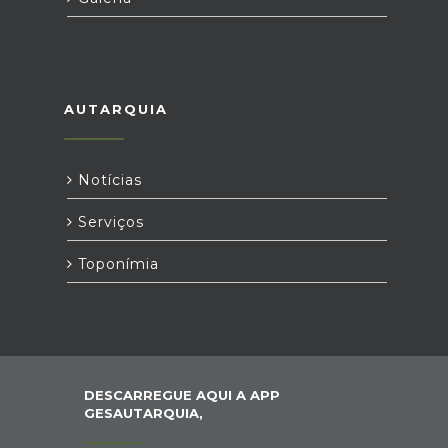
AUTARQUIA
Notícias
Serviços
Toponímia
DESCARREGUE AQUI A APP
GESAUTARQUIA,