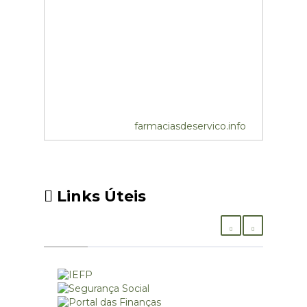
farmaciasdeservico.info
Links Úteis