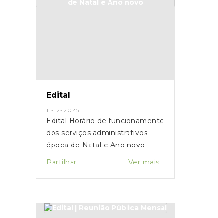
Edital
11-12-2025
Edital Horário de funcionamento
dos serviços administrativos
época de Natal e Ano novo
Partilhar
Ver mais...