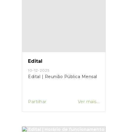
Edital
10-12-2025
Edital | Reunião Pública Mensal
Partilhar
Ver mais...