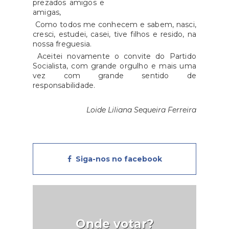
prezados amigos e
amigas,
Como todos me conhecem e sabem, nasci,
cresci, estudei, casei, tive filhos e resido, na
nossa freguesia.
Aceitei novamente o convite do Partido
Socialista, com grande orgulho e mais uma
vez com grande sentido de
responsabilidade.
Loide Liliana Sequeira Ferreira
Siga-nos no facebook
Onde votar?