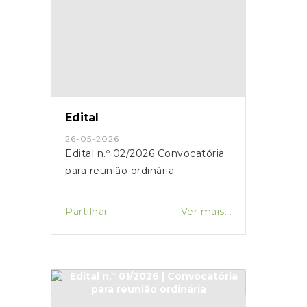
Edital
26-05-2026
Edital n.º 02/2026 Convocatória
para reunião ordinária
Partilhar
Ver mais...