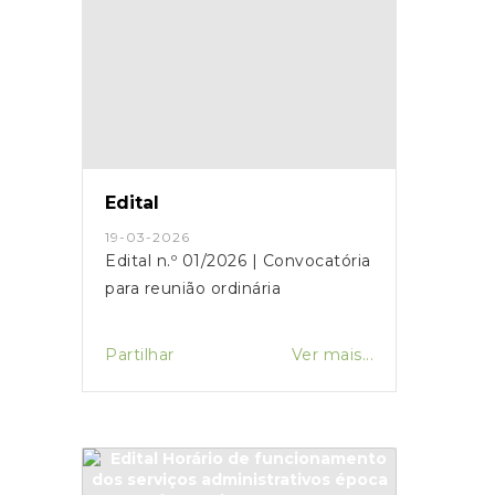
Edital
19-03-2026
Edital n.º 01/2026 | Convocatória
para reunião ordinária
Partilhar
Ver mais...