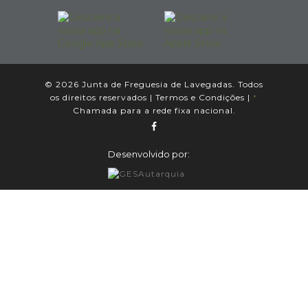
© 2026 Junta de Freguesia de Lavegadas. Todos
os direitos reservados |
Termos e Condições
|
*
Chamada para a rede fixa nacional.
Desenvolvido por: