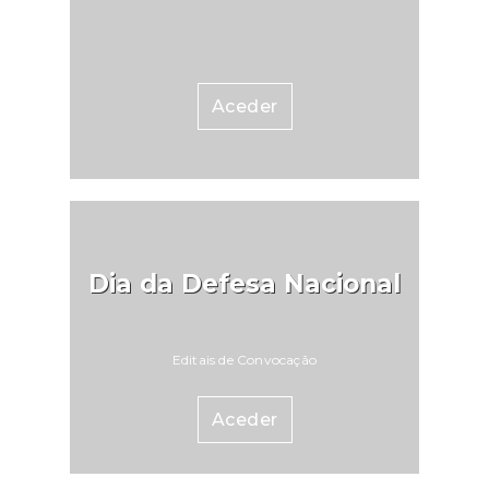
Aceder
Dia da Defesa Nacional
Editais de Convocação
Aceder