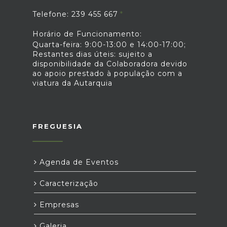
Telefone: 239 455 667
Horário de Funcionamento:
Quarta-feira: 9:00-13:00 e 14:00-17:00;
Restantes dias úteis: sujeito a
disponibilidade da Colaboradora devido
ao apoio prestado à população com a
viatura da Autarquia
FREGUESIA
Agenda de Eventos
Caracterização
Empresas
Galeria