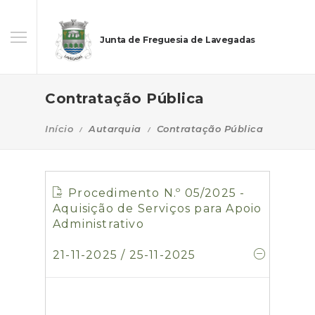
Junta de Freguesia de Lavegadas
Contratação Pública
Início
Autarquia
Contratação Pública
Procedimento N.º 05/2025 -
Aquisição de Serviços para Apoio
Administrativo
21-11-2025 / 25-11-2025