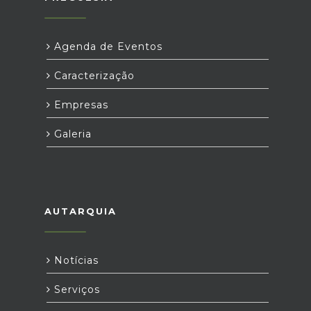
Agenda de Eventos
Caracterização
Empresas
Galeria
AUTARQUIA
Notícias
Serviços