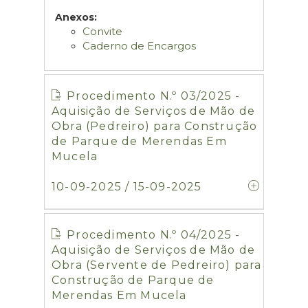
Anexos:
Convite
Caderno de Encargos
Procedimento N.º 03/2025 -
Aquisição de Serviços de Mão de
Obra (Pedreiro) para Construção
de Parque de Merendas Em
Mucela
10-09-2025 / 15-09-2025
Procedimento N.º 04/2025 -
Aquisição de Serviços de Mão de
Obra (Servente de Pedreiro) para
Construção de Parque de
Merendas Em Mucela