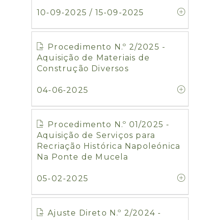
10-09-2025 / 15-09-2025
Procedimento N.º 2/2025 -
Aquisição de Materiais de
Construção Diversos
04-06-2025
Procedimento N.º 01/2025 -
Aquisição de Serviços para
Recriação Histórica Napoleónica
Na Ponte de Mucela
05-02-2025
Ajuste Direto N.º 2/2024 -