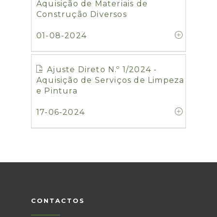
Aquisição de Materiais de
Construção Diversos
01-08-2024
Ajuste Direto N.º 1/2024 -
Aquisição de Serviços de Limpeza
e Pintura
17-06-2024
CONTACTOS