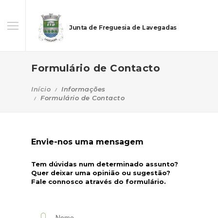
Junta de Freguesia de Lavegadas
Formulário de Contacto
Início
Informações
Formulário de Contacto
Envie-nos uma mensagem
Tem dúvidas num determinado assunto?
Quer deixar uma opinião ou sugestão?
Fale connosco através do formulário.