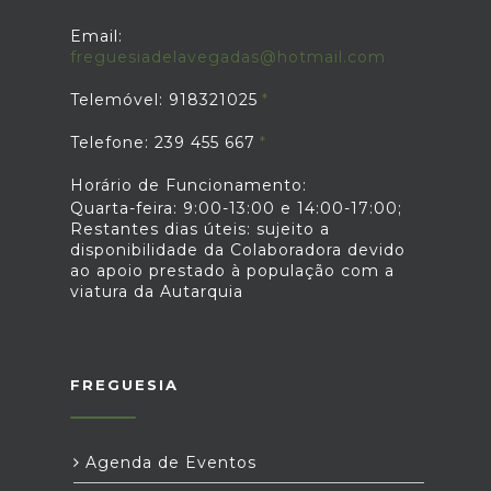
Email:
freguesiadelavegadas@hotmail.com
Telemóvel: 918321025
Telefone: 239 455 667
Horário de Funcionamento:
Quarta-feira: 9:00-13:00 e 14:00-17:00;
Restantes dias úteis: sujeito a
disponibilidade da Colaboradora devido
ao apoio prestado à população com a
viatura da Autarquia
FREGUESIA
Agenda de Eventos