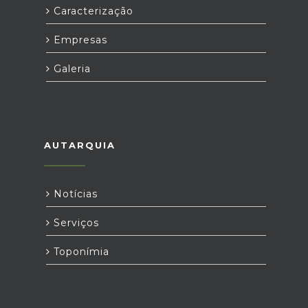
Caracterização
Empresas
Galeria
AUTARQUIA
Notícias
Serviços
Toponímia