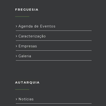
FREGUESIA
Agenda de Eventos
Caracterização
Empresas
Galeria
AUTARQUIA
Notícias