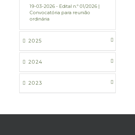
19-03-2026 - Edital n.º 01/2026 |
Convocatória para reunião
ordinária
2025
2024
2023