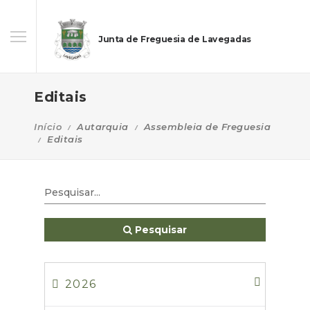
Junta de Freguesia de Lavegadas
Editais
Início
Autarquia
Assembleia de Freguesia
Editais
Pesquisar
2026