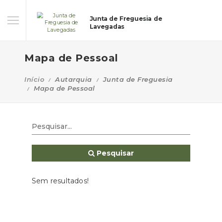
Junta de Freguesia de
Lavegadas
Mapa de Pessoal
Início
Autarquia
Junta de Freguesia
Mapa de Pessoal
Pesquisar
Sem resultados!