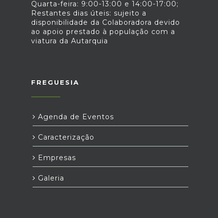
Quarta-feira: 9:00-13:00 e 14:00-17:00;
Restantes dias úteis: sujeito a
disponibilidade da Colaboradora devido
ao apoio prestado à população com a
viatura da Autarquia
FREGUESIA
Agenda de Eventos
Caracterização
Empresas
Galeria