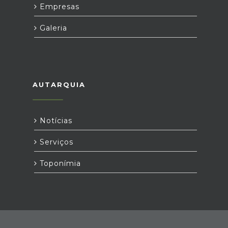
Empresas
Galeria
AUTARQUIA
Notícias
Serviços
Toponímia