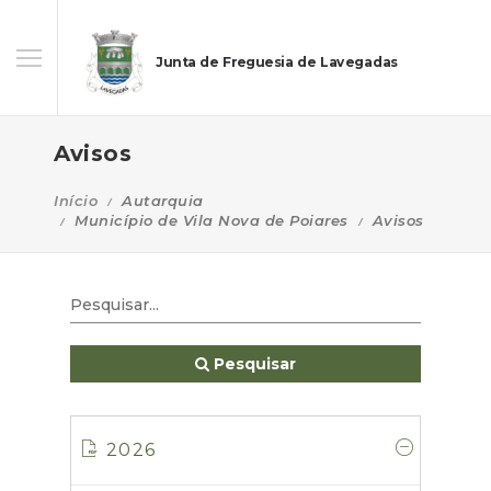
Junta de Freguesia de Lavegadas
Avisos
Início
Autarquia
Município de Vila Nova de Poiares
Avisos
Pesquisar
2026