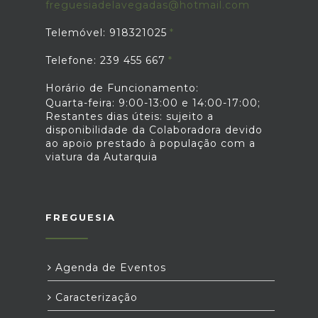
freguesiadelavegadas@hotmail.com
Telemóvel: 918321025
Telefone: 239 455 667
Horário de Funcionamento:
Quarta-feira: 9:00-13:00 e 14:00-17:00;
Restantes dias úteis: sujeito a
disponibilidade da Colaboradora devido
ao apoio prestado à população com a
viatura da Autarquia
FREGUESIA
Agenda de Eventos
Caracterização