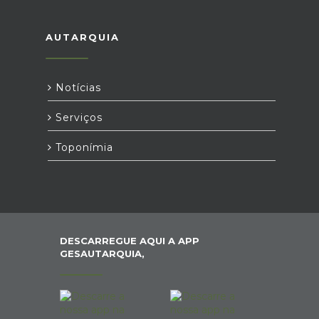
AUTARQUIA
Notícias
Serviços
Toponímia
DESCARREGUE AQUI A APP
GESAUTARQUIA,