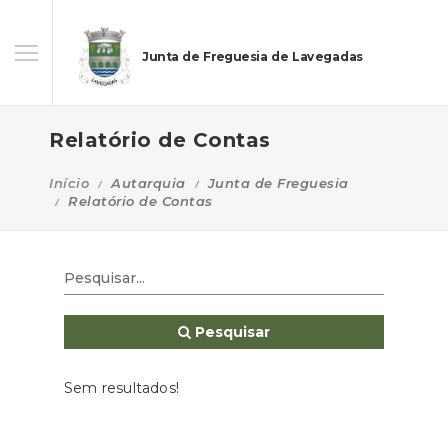
Junta de Freguesia de Lavegadas
Relatório de Contas
Início
Autarquia
Junta de Freguesia
Relatório de Contas
Pesquisar
Sem resultados!