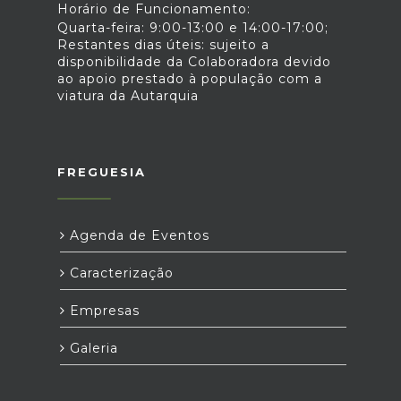
Horário de Funcionamento:
Quarta-feira: 9:00-13:00 e 14:00-17:00;
Restantes dias úteis: sujeito a
disponibilidade da Colaboradora devido
ao apoio prestado à população com a
viatura da Autarquia
FREGUESIA
Agenda de Eventos
Caracterização
Empresas
Galeria