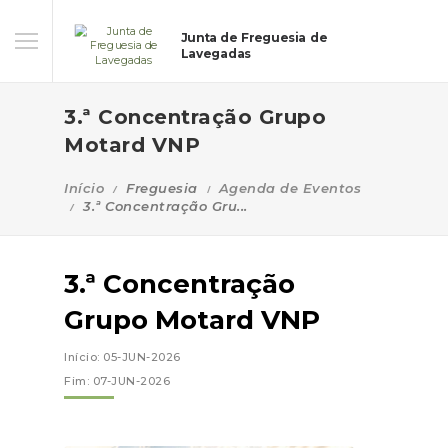
Junta de Freguesia de
Lavegadas
3.ª Concentração Grupo
Motard VNP
Início
Freguesia
Agenda de Eventos
3.ª Concentração Gru...
3.ª Concentração
Grupo Motard VNP
Início: 05-JUN-2026
Fim: 07-JUN-2026