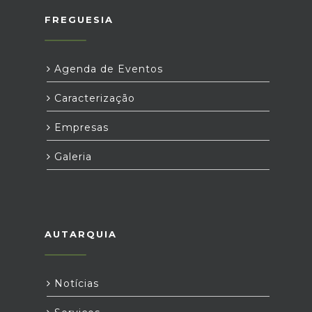
FREGUESIA
Agenda de Eventos
Caracterização
Empresas
Galeria
AUTARQUIA
Notícias