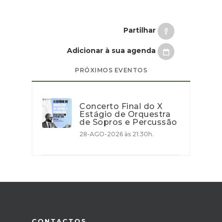
Partilhar
Adicionar à sua agenda
PRÓXIMOS EVENTOS
Concerto Final do X
Estágio de Orquestra
de Sopros e Percussão
28-AGO-2026 às 21:30h.
CONTACTOS