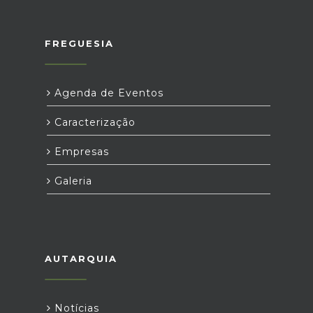
FREGUESIA
Agenda de Eventos
Caracterização
Empresas
Galeria
AUTARQUIA
Notícias