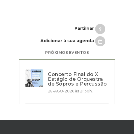
Partilhar
Adicionar à sua agenda
PRÓXIMOS EVENTOS
Concerto Final do X
Estágio de Orquestra
de Sopros e Percussão
28-AGO-2026 às 21:30h.