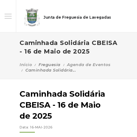
Junta de Freguesia de Lavegadas
Caminhada Solidária CBEISA
- 16 de Maio de 2025
Início
Freguesia
Agenda de Eventos
Caminhada Solidária...
Caminhada Solidária
CBEISA - 16 de Maio
de 2025
Data: 16-MAI-2026