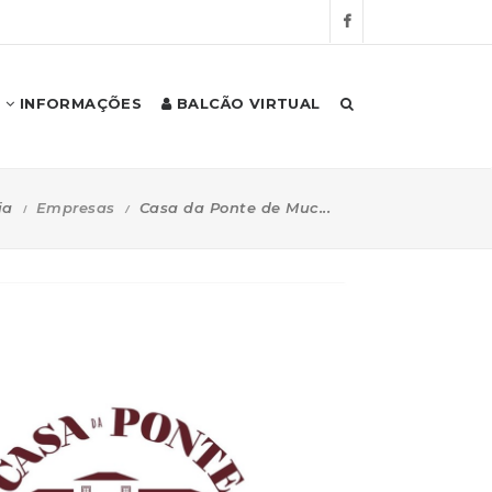
INFORMAÇÕES
BALCÃO VIRTUAL
ia
Empresas
Casa da Ponte de Muc...